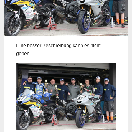
Eine besser Beschreibung kann es nicht
geben!