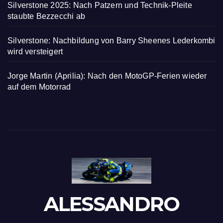
Silverstone 2025: Nach Patzern und Technik-Pleite
staubte Bezzecchi ab
Silverstone: Nachbildung von Barry Sheenes Lederkombi
wird versteigert
Jorge Martin (Aprilia): Nach den MotoGP-Ferien wieder
auf dem Motorrad
ALESSANDRO