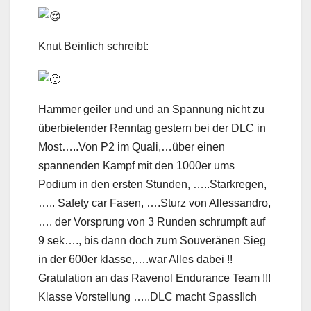
Knut Beinlich schreibt:
Hammer geiler und und an Spannung nicht zu
überbietender Renntag gestern bei der DLC in
Most…..Von P2 im Quali,…über einen
spannenden Kampf mit den 1000er ums
Podium in den ersten Stunden, …..Starkregen,
….. Safety car Fasen, ….Sturz von Allessandro,
…. der Vorsprung von 3 Runden schrumpft auf
9 sek…., bis dann doch zum Souveränen Sieg
in der 600er klasse,….war Alles dabei !!
Gratulation an das Ravenol Endurance Team !!!
Klasse Vorstellung …..DLC macht Spass!Ich