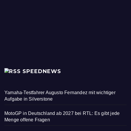
SPEEDNEWS
Yamaha-Testfahrer Augusto Fernandez mit wichtiger
Aufgabe in Silverstone
MotoGP in Deutschland ab 2027 bei RTL: Es gibt jede
Menge offene Fragen