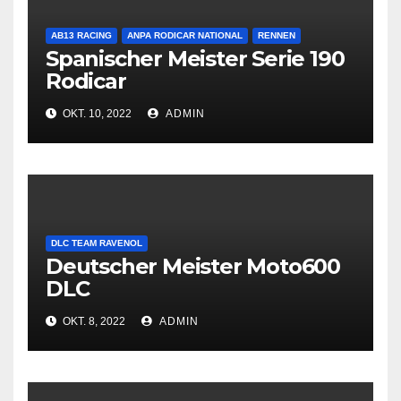
AB13 RACING
ANPA RODICAR NATIONAL
RENNEN
Spanischer Meister Serie 190
Rodicar
OKT. 10, 2022
ADMIN
DLC TEAM RAVENOL
Deutscher Meister Moto600
DLC
OKT. 8, 2022
ADMIN