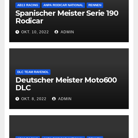
AB13 RACING
ANPA RODICAR NATIONAL
RENNEN
Spanischer Meister Serie 190
Rodicar
OKT. 10, 2022
ADMIN
DLC TEAM RAVENOL
Deutscher Meister Moto600
DLC
OKT. 8, 2022
ADMIN