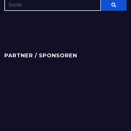
PARTNER / SPONSOREN